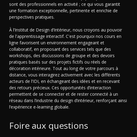
sont des professionnels en activité ; ce qui vous garantit
une formation exceptionnelle, pertinente et enrichie de
perspectives pratiques.
À l’Institut de Design d’Intérieur, nous croyons au pouvoir
de l'apprentissage interactif. C'est pourquoi nos cours en
ligne favorisent un environnement engageant et
collaboratif, en proposant des services tels que des
workshops, des discussions de groupe et des devoirs
pratiques basés sur des projets fictifs ou réels de
décoration intérieure. Tout au long de votre parcours à
distance, vous interagirez activement avec les différents
acteurs de l’IDI, en échangeant des idées et en recevant
des retours précieux. Ces opportunités d’interaction
permettent de se connecter et de rester connecté à un
réseau dans l’industrie du design d’intérieur, renforçant ainsi
l’expérience e-learning globale.
Foire aux questions