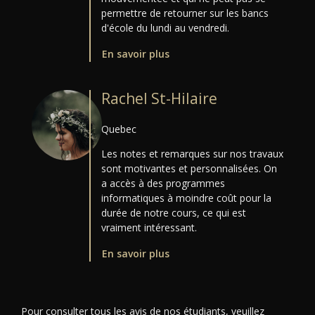
permettre de retourner sur les bancs
d'école du lundi au vendredi.
En savoir plus
Rachel St-Hilaire
Quebec
Les notes et remarques sur nos travaux
sont motivantes et personnalisées. On
a accès à des programmes
informatiques à moindre coût pour la
durée de notre cours, ce qui est
vraiment intéressant.
En savoir plus
Pour consulter tous les avis de nos étudiants, veuillez