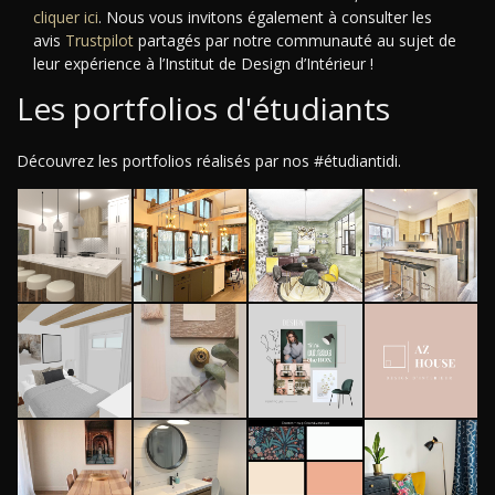
cliquer ici
. Nous vous invitons également à consulter les
avis
Trustpilot
partagés par notre communauté au sujet de
leur expérience à l’Institut de Design d’Intérieur !
Les portfolios d'étudiants
Découvrez les portfolios réalisés par nos #étudiantidi.