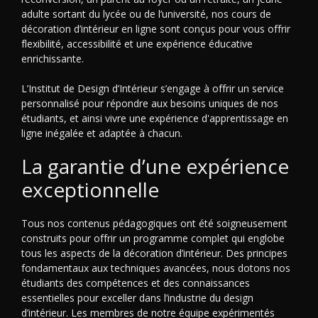
adulte sortant du lycée ou de l’université, nos cours de
décoration d’intérieur en ligne sont conçus pour vous offrir
flexibilité, accessibilité et une expérience éducative
enrichissante.
L’Institut de Design d’Intérieur s’engage à offrir un service
personnalisé pour répondre aux besoins uniques de nos
étudiants, et ainsi vivre une expérience d'apprentissage en
ligne inégalée et adaptée à chacun.
La garantie d’une expérience
exceptionnelle
Tous nos contenus pédagogiques ont été soigneusement
construits pour offrir un programme complet qui englobe
tous les aspects de la décoration d’intérieur. Des principes
fondamentaux aux techniques avancées, nous dotons nos
étudiants des compétences et des connaissances
essentielles pour exceller dans l’industrie du design
d’intérieur. Les membres de notre équipe expérimentés