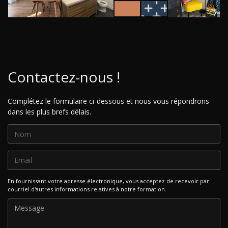
Contactez-nous !
Complétez le formulaire ci-dessous et nous vous répondrons
dans les plus brefs délais.
En fournissant votre adresse électronique, vous acceptez de recevoir par
courriel d'autres informations relatives à notre formation.