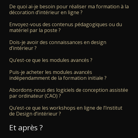
De quoi ai-je besoin pour réaliser ma formation à la
décoration d’intérieur en ligne ?
Envoyez-vous des contenus pédagogiques ou du
matériel par la poste ?
Dois-je avoir des connaissances en design
d’intérieur ?
Qu’est-ce que les modules avancés ?
Puis-je acheter les modules avancés
indépendamment de la formation initiale ?
Abordons-nous des logiciels de conception assistée
par ordinateur (CAO) ?
Qu’est-ce que les workshops en ligne de l’Institut
de Design d’intérieur ?
Et après ?