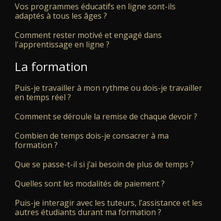
Vos programmes éducatifs en ligne sont-ils
adaptés à tous les âges ?
Comment rester motivé et engagé dans
l'apprentissage en ligne ?
La formation
Puis-je travailler à mon rythme ou dois-je travailler
en temps réel ?
Comment se déroule la remise de chaque devoir ?
Combien de temps dois-je consacrer à ma
formation ?
Que se passe-t-il si j’ai besoin de plus de temps ?
Quelles sont les modalités de paiement ?
Puis-je interagir avec les tuteurs, l’assistance et les
autres étudiants durant ma formation ?