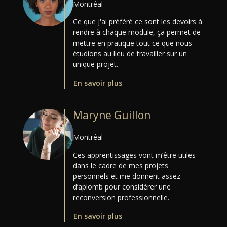
Montréal
Ce que j'ai préféré ce sont les devoirs à
rendre à chaque module, ça permet de
mettre en pratique tout ce que nous
étudions au lieu de travailler sur un
unique projet.
En savoir plus
Maryne Guillon
Montréal
Ces apprentissages vont m’être utiles
dans le cadre de mes projets
personnels et me donnent assez
d’aplomb pour considérer une
reconversion professionnelle.
En savoir plus