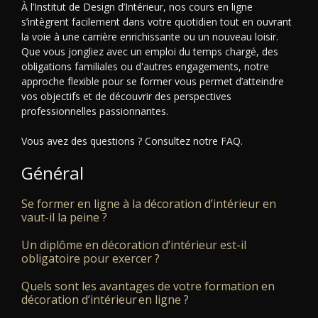
À l’Institut de Design d’Intérieur, nos cours en ligne
s’intègrent facilement dans votre quotidien tout en ouvrant
la voie à une carrière enrichissante ou un nouveau loisir.
Que vous jongliez avec un emploi du temps chargé, des
obligations familiales ou d'autres engagements, notre
approche flexible pour se former vous permet d’atteindre
vos objectifs et de découvrir des perspectives
professionnelles passionnantes.
Vous avez des questions ? Consultez notre FAQ.
Général
Se former en ligne à la décoration d’intérieur en
vaut-il la peine ?
Un diplôme en décoration d’intérieur est-il
obligatoire pour exercer ?
Quels sont les avantages de votre formation en
décoration d’intérieur en ligne ?