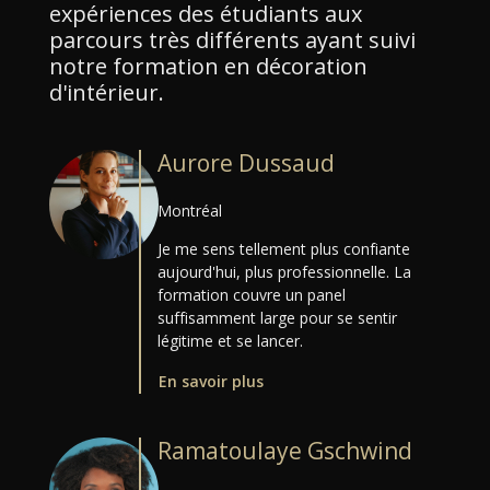
expériences des étudiants aux
parcours très différents ayant suivi
notre formation en décoration
d'intérieur.
Aurore Dussaud
Montréal
Je me sens tellement plus confiante
aujourd'hui, plus professionnelle. La
formation couvre un panel
suffisamment large pour se sentir
légitime et se lancer.
En savoir plus
Ramatoulaye Gschwind