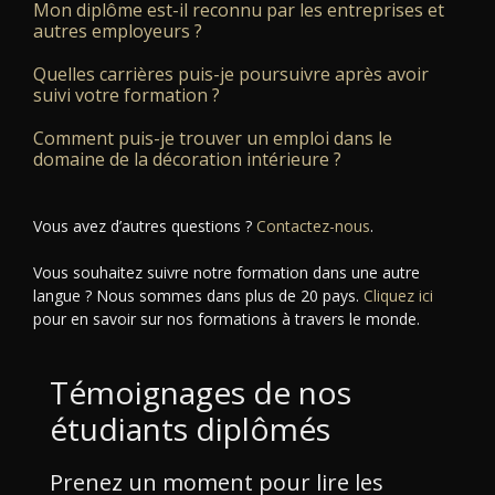
Mon diplôme est-il reconnu par les entreprises et
autres employeurs ?
Quelles carrières puis-je poursuivre après avoir
suivi votre formation ?
Comment puis-je trouver un emploi dans le
domaine de la décoration intérieure ?
Vous avez d’autres questions ?
Contactez-nous
.
Vous souhaitez suivre notre formation dans une autre
langue ? Nous sommes dans plus de 20 pays.
Cliquez ici
pour en savoir sur nos formations à travers le monde.
Témoignages de nos
étudiants diplômés
Prenez un moment pour lire les