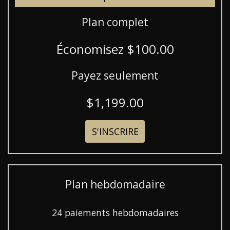
Plan complet
Économisez $100.00
Payez seulement
$1,199.00
S'INSCRIRE
Plan hebdomadaire
24 paiements hebdomadaires