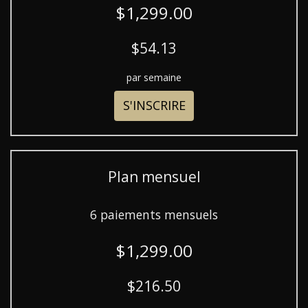
$1,299.00
$54.13
par semaine
S'INSCRIRE
Plan mensuel
6 paiements mensuels
$1,299.00
$216.50