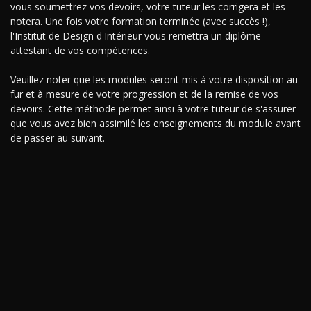
vous soumettrez vos devoirs, votre tuteur les corrigera et les
notera. Une fois votre formation terminée (avec succès !),
l'Institut de Design d'Intérieur vous remettra un diplôme
attestant de vos compétences.
Veuillez noter que les modules seront mis à votre disposition au
fur et à mesure de votre progression et de la remise de vos
devoirs. Cette méthode permet ainsi à votre tuteur de s'assurer
que vous avez bien assimilé les enseignements du module avant
de passer au suivant.