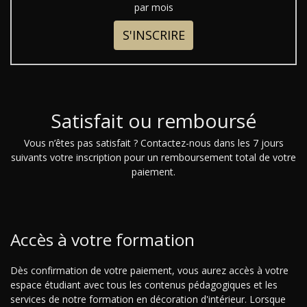
par mois
S'INSCRIRE
Satisfait ou remboursé
Vous n’êtes pas satisfait ? Contactez-nous dans les 7 jours
suivants votre inscription pour un remboursement total de votre
paiement.
Accès à votre formation
Dès confirmation de votre paiement, vous aurez accès à votre
espace étudiant avec tous les contenus pédagogiques et les
services de notre formation en décoration d'intérieur. Lorsque