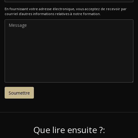
En fournissant votre adresse électronique, vous acceptez de recevoir par
courriel d'autres informations relatives à notre formation.
Que lire ensuite ?: