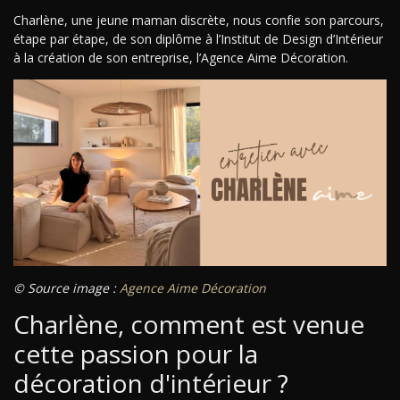
Charlène, une jeune maman discrète, nous confie son parcours,
étape par étape, de son diplôme à l’Institut de Design d’Intérieur
à la création de son entreprise, l’Agence Aime Décoration.
© Source image :
Agence Aime Décoration
Charlène, comment est venue
cette passion pour la
décoration d'intérieur ?