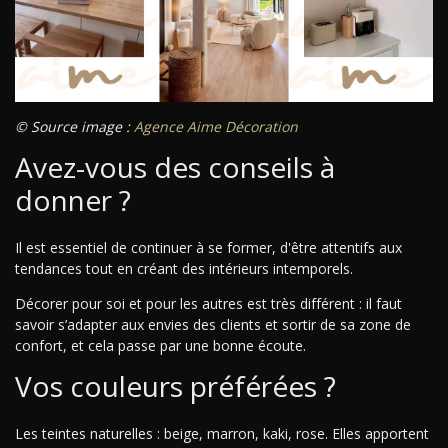
© Source image :
Agence Aime Décoration
Avez-vous des conseils à
donner ?
Il est essentiel de continuer à se former, d'être attentifs aux
tendances tout en créant des intérieurs intemporels.
Décorer pour soi et pour les autres est très différent : il faut
savoir s’adapter aux envies des clients et sortir de sa zone de
confort, et cela passe par une bonne écoute.
Vos couleurs préférées ?
Les teintes naturelles : beige, marron, kaki, rose. Elles apportent