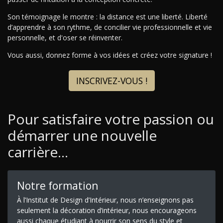
Son témoignage le montre : la distance est une liberté. Liberté
d’apprendre à son rythme, de concilier vie professionnelle et vie
personnelle, et d'oser se réinventer.
Vous aussi, donnez forme à vos idées et créez votre signature !
INSCRIVEZ-VOUS !
Pour satisfaire votre passion ou
démarrer une nouvelle
carrière…
Notre formation
À l’Institut de Design d’Intérieur, nous n’enseignons pas
seulement la décoration d’intérieur, nous encourageons
aussi chaque étudiant à nourrir son sens du style et