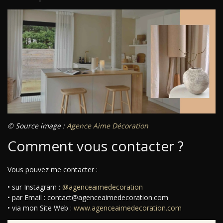
© Source image :
Agence Aime Décoration
Comment vous contacter ?
Vous pouvez me contacter :
• sur Instagram :
@agenceaimedecoration
• par Email : contact@agenceaimedecoration.com
• via mon Site Web :
www.agenceaimedecoration.com