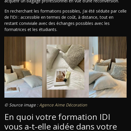
acquérir un bagage professionnel en vue d’une reconversion.
En recherchant les formations possibles, j’ai été séduite par celle
de l’IDI : accessible en termes de coût, à distance, tout en
restant conviviale avec des échanges possibles avec les
formatrices et les étudiants.
© Source image :
Agence Aime Décoration
En quoi votre formation IDI
vous a-t-elle aidée dans votre