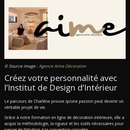
© Source image :
Agence Aime Décoration
Créez votre personnalité avec
l’Institut de Design d’Intérieur
Le parcours de Charlène prouve qu’une passion peut devenir un
véritable projet de vie.
Grâce à notre formation en ligne de décoration intérieure, elle a
acquis la méthodologie, la rigueur et les outils nécessaires pour
passer de l’intuition à la conception concrète.