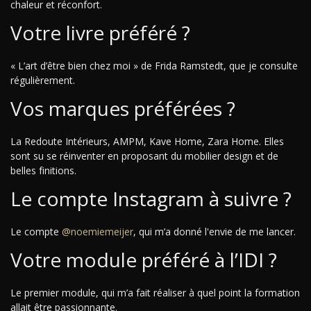
chaleur et réconfort.
Votre livre préféré ?
« L’art d’être bien chez moi » de Frida Ramstedt, que je consulte
régulièrement.
Vos marques préférées ?
La Redoute Intérieurs, AMPM, Kave Home, Zara Home. Elles
sont su se réinventer en proposant du mobilier design et de
belles finitions.
Le compte Instagram à suivre ?
Le compte
@noemiemeijer
, qui m’a donné l'envie de me lancer.
Votre module préféré à l’IDI ?
Le premier module, qui m’a fait réaliser à quel point la formation
allait être passionnante.