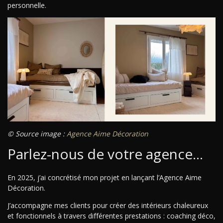
personnelle.
© Source image :
Agence Aime Décoration
Parlez-nous de votre agence…
En 2025, j’ai concrétisé mon projet en lançant l’Agence Aime
Décoration.
J’accompagne mes clients pour créer des intérieurs chaleureux
et fonctionnels à travers différentes prestations : coaching déco,