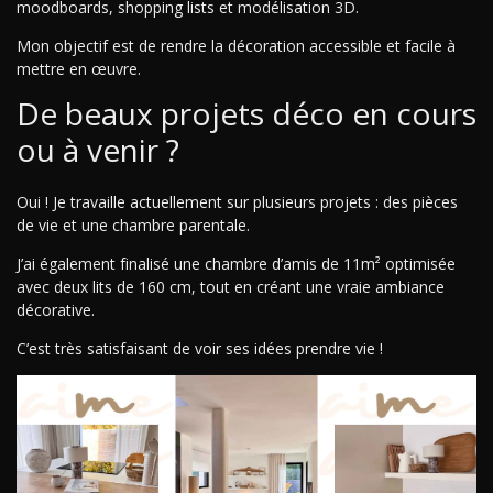
moodboards, shopping lists et modélisation 3D.
Mon objectif est de rendre la décoration accessible et facile à
mettre en œuvre.
De beaux projets déco en cours
ou à venir ?
Oui ! Je travaille actuellement sur plusieurs projets : des pièces
de vie et une chambre parentale.
J’ai également finalisé une chambre d’amis de 11m² optimisée
avec deux lits de 160 cm, tout en créant une vraie ambiance
décorative.
C’est très satisfaisant de voir ses idées prendre vie !