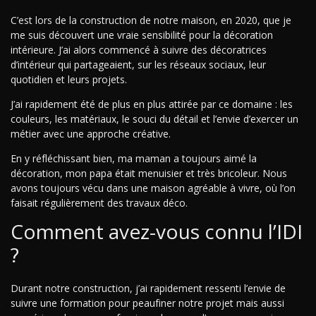
C’est lors de la construction de notre maison, en 2020, que je
me suis découvert une vraie sensibilité pour la décoration
intérieure. J’ai alors commencé à suivre des décoratrices
d’intérieur qui partageaient, sur les réseaux sociaux, leur
quotidien et leurs projets.
J’ai rapidement été de plus en plus attirée par ce domaine : les
couleurs, les matériaux, le souci du détail et l’envie d’exercer un
métier avec une approche créative.
En y réfléchissant bien, ma maman a toujours aimé la
décoration, mon papa était menuisier et très bricoleur. Nous
avons toujours vécu dans une maison agréable à vivre, où l’on
faisait régulièrement des travaux déco.
Comment avez-vous connu l’IDI
?
Durant notre construction, j’ai rapidement ressenti l’envie de
suivre une formation pour peaufiner notre projet mais aussi