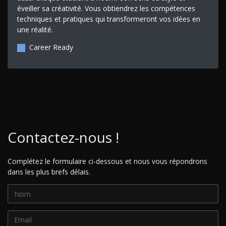
éveiller sa créativité. Vous obtiendrez les compétences
techniques et pratiques qui transformeront vos idées en
une réalité.
Career Ready
Contactez-nous !
Complétez le formulaire ci-dessous et nous vous répondrons
dans les plus brefs délais.