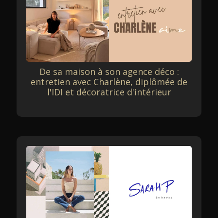
De sa maison à son agence déco :
entretien avec Charlène, diplômée de
l'IDI et décoratrice d'intérieur