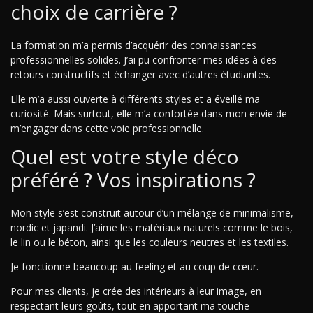
choix de carrière ?
La formation m’a permis d’acquérir des connaissances
professionnelles solides. J’ai pu confronter mes idées à des
retours constructifs et échanger avec d’autres étudiantes.
Elle m’a aussi ouverte à différents styles et a éveillé ma
curiosité. Mais surtout, elle m’a confortée dans mon envie de
m’engager dans cette voie professionnelle.
Quel est votre style déco
préféré ? Vos inspirations ?
Mon style s’est construit autour d’un mélange de minimalisme,
nordic et japandi. J’aime les matériaux naturels comme le bois,
le lin ou le béton, ainsi que les couleurs neutres et les textiles.
Je fonctionne beaucoup au feeling et au coup de cœur.
Pour mes clients, je crée des intérieurs à leur image, en
respectant leurs goûts, tout en apportant ma touche