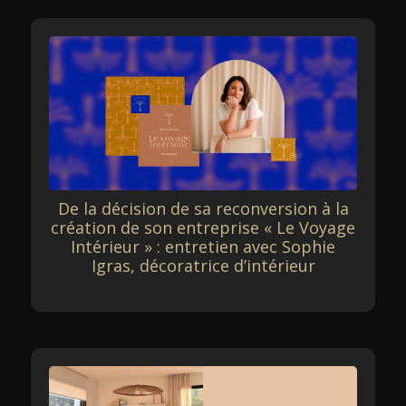
De la décision de sa reconversion à la
création de son entreprise « Le Voyage
Intérieur » : entretien avec Sophie
Igras, décoratrice d’intérieur